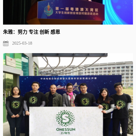
朱雅：努力 专注 创新 感恩
2025-03-18