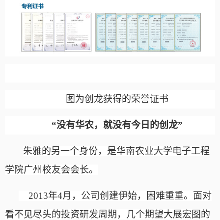
图为创龙获得的荣誉证书
“没有华农，就没有今日的创龙”
朱雅的另一个身份，是华南农业大学电子工程
学院广州校友会会长。
2013年4月，公司创建伊始，困难重重。面对
看不见尽头的投资研发周期，几个期望大展宏图的