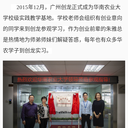
2015年12月，广州创龙正式成为华南农业大
学校级实践教学基地。学校老师会组织有创业意向
的同学来到创龙参观学习，作为创业前辈的朱雅总
是热情地为师弟师妹们解疑答惑，每年也有众多华
农学子到创龙实习。