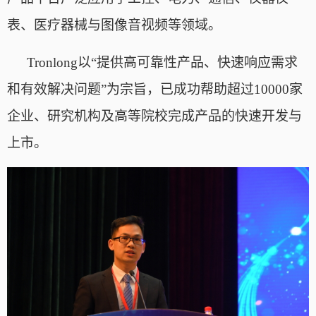
表、医疗器械与图像音视频等领域。
Tronlong以“提供高可靠性产品、快速响应需求
和有效解决问题”为宗旨，已成功帮助超过10000家
企业、研究机构及高等院校完成产品的快速开发与
上市。