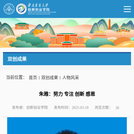
双创成果
当前位置：
首页
双创成果
人物风采
朱雅：努力 专注 创新 感恩
浏览次数：
发布者：创新创业学院
发布时间：2025-03-18
38