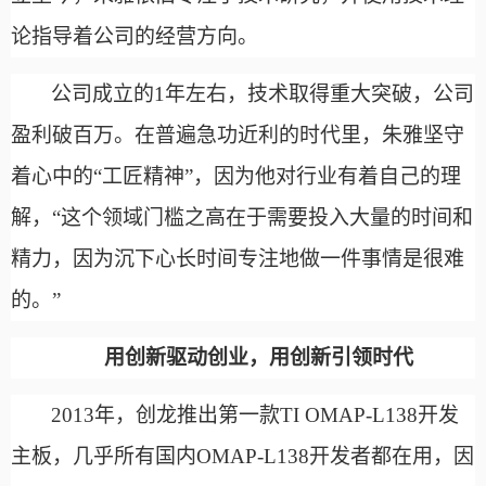
论指导着公司的经营方向。
公司成立的
1年左右，技术取得重大突破，公司
盈利破百万。在普遍急功近利的时代里，朱雅坚守
着心中的“工匠精神”，因为他对行业有着自己的理
解，“这个领域门槛之高在于需要投入大量的时间和
精力，因为沉下心长时间专注地做一件事情是很难
的。”
用创新驱动创业，用创新引领时代
2013年，创龙推出第一款TI OMAP-L138开发
主板，几乎所有国内OMAP-L138开发者都在用，因