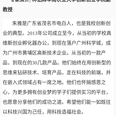
教授
朱雅是广东省茂名市电白人，也是我校创新创
业的典型。
2013年公司成立至今，从当初的学校真
维斯创业孵化器办公，到现在落户广州科学城，成
为广州市黄埔区高新技术企业。从当初的一款产
品，到现在的30几款产品。他们始终在用创新型的
思维来钻研技术、培育产品，走在科技的前端，并
在嵌入式领域占有一席之地。他们也怀揣感恩之
心，为更多拥有创业梦的学子们提供实习的平台，
也愿意分享他们的成功之道。希望他们能一如既往
以科技兴国为己任，用科技造福社会。