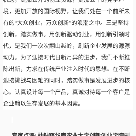
境，更加开放的国际视野，让我们处在一个前所未
有的
“大众创业，万众创新”的浪潮之中。三是坚持
创新，踏实做事。用创新驱动创业，用创新引领时
代，是我们一次次翻山越岭，刷新企业发展的源源
动力。为了迎接时代日新月异的进步，我们不断推
陈出新，力求在传统产业注入时代的思想。在不断
迎接挑战与困难的同时，踏实做事是发展进步的核
心。认真设计每一个产品，真诚对待每一个客户是
企业赖以生存发展的基本因素。
专家点评
|
林钻辉
华南农业大学创新创业学院副