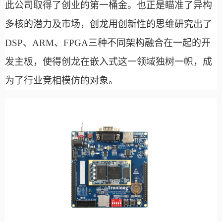
此
公司
取得了创业的第一桶金。也正是瞄准了异构
多核的潜力及市场，创龙用创新性的思维研究出了
DSP、ARM、FPGA三种不同架构融合在一起的开
发主板，使得创龙在嵌入式这一领域独树一帜，成
为了行业竞相模仿的对象。