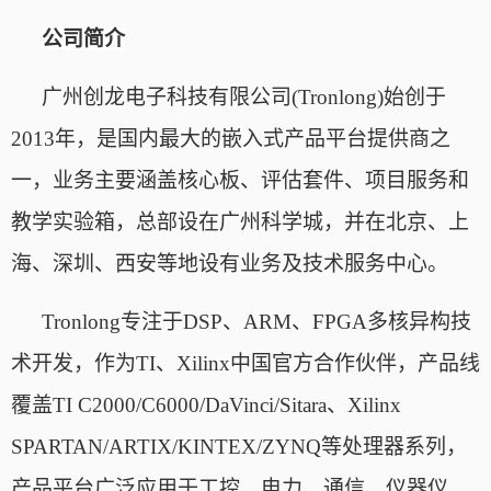
公司简介
广州创龙电子科技有限公司
(Tronlong)始创于
2013年，是国内最大的嵌入式产品平台提供商之
一，业务主要涵盖核心板、评估套件、项目服务和
教学实验箱，总部设在广州科学城，并在北京、上
海、深圳、西安等地设有业务及技术服务中心。
Tronlong专注于DSP、ARM、FPGA多核异构技
术开发，作为TI、Xilinx中国官方合作伙伴，产品线
覆盖TI C2000/C6000/DaVinci/Sitara、Xilinx
SPARTAN/ARTIX/KINTEX/ZYNQ等处理器系列，
产品平台广泛应用于工控、电力、通信、仪器仪