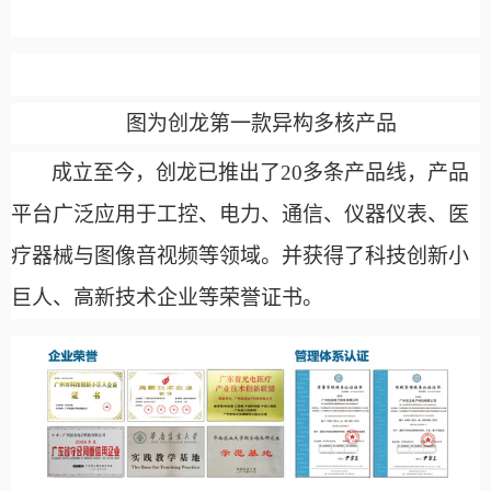
图为
创龙第一款异构多核产品
成立至今，创龙已推出了
20多条产品线，产品
平台广泛应用于工控、电力、通信、仪器仪表、医
疗器械与图像音视频等领域。并获得了科技创新小
巨人、高新技术企业等荣誉证书。