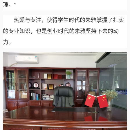
理。”
热爱与专注，使得学生时代的朱雅掌握了扎实
的专业知识，也是创业时代的朱雅坚持下去的动
力。