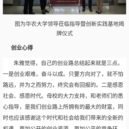
图为华农大学领导莅临指导暨创新实践基地揭
牌仪式
创业心得
朱雅觉得，自己的创业路总结起来就是三点。
一是创业艰难，奋斗以成。只要方向对了，就不怕
路远，并为之而努力，终究会有回报的。二是感恩
社会、感恩时代。母校的大力支持，和老师们的悉
心指导，是我们创业路上所拥有的最大的财富，同
时也应该感谢这个时代和社会给我们带来的全新的
机遇，更加公开的创业资源，更加公平的竞争环