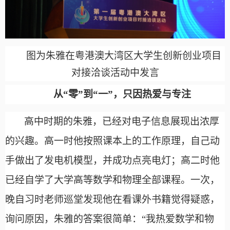
图为朱雅在粤港澳大湾区大学生创新创业项目
对接洽谈活动中发言
从
“零”到“一”，只因热爱与专注
高中时期的朱雅，已经对电子信息展现出浓厚
的兴趣。高一时他按照课本上的工作原理，自己动
手做出了发电机模型，并成功点亮电灯；高二时他
已经自学了大学高等数学和物理全部课程。一次，
晚自习时老师巡堂发现他在看课外书籍觉得疑惑，
询问原因，朱雅的答案很简单：
“我热爱数学和物