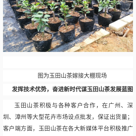
图为玉田山茶嫁接大棚现场
发挥技术优势，奋进新时代谋玉田山茶发展蓝图
玉田山茶积极与各种客户合作，在广州、深
圳、漳州等大型花卉市场设点批发，保证出货量；
客户端方面，玉田山茶在各大新媒体平台积极推广