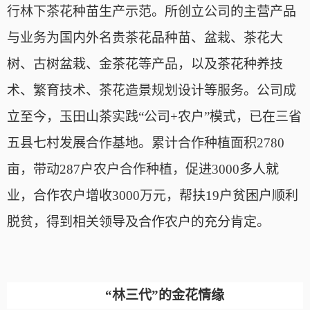
行林下茶花种苗生产示范。所创立公司的主营产品
与业务为国内外名贵茶花品种苗、盆栽、茶花大
树、古树盆栽、金茶花等产品，以及茶花种养技
术、繁育技术、茶花造景规划设计等服务。公司成
立至今，玉田山茶实践“公司+农户”模式，已在三省
五县七村发展合作基地。累计合作种植面积2780
亩，带动287户农户合作种植，促进3000多人就
业，合作农户增收3000万元，帮扶19户贫困户顺利
脱贫，得到相关领导及合作农户的充分肯定。
“林三代”的金花情缘