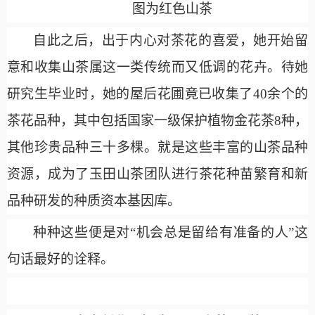
图为红色山茶
自此之后，出于内心对茶花的喜爱，她开始留
意和收集山茶属这一类传统而又低调的花卉。待她
研究生毕业时，她的屋后花圃竟已收集了
40余个的
茶花品种，其中包括国家一级保护植物金花茶8种，
其他珍贵品种三十多棵。就是这些丰富的山茶品种
资源，成为了玉田山茶团队进行茶花种苗繁育和新
品种研发的种质资本基因库。
种种这些便是对
“机会总是留给有准备的人”这
句话最好的诠释。