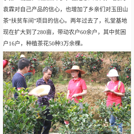
袁霖对自己产品的信心，也增加了乡亲们对玉田山
茶“扶贫车间”项目的信心。两年过去了，礼堂基地
现在扩大到了280亩，带动农户60余户，其中贫困
户16户，种植茶花50种3万余棵。