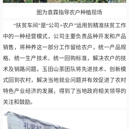
图为袁霖指导农户种植现场
“扶贫车间”是“公司+农户”运用到精准扶贫工作
中的一种经营模式，公司主要负责品种开发和产品
销售，将种养这一部分工作留给农户，统一产品规
格、统一生产技术、统一回购标准，解决农户的技
术及销路问题。玉田山茶团队将先进技术、创新模
式回到农村，解决当地就业问题并有效促进了农村
特色产业经济的发展，得到了当地政府相关领导的
关注和鼓励。