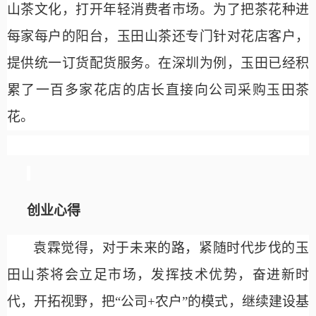
山茶文化，打开年轻消费者市场。为了把茶花种进
每家每户的阳台，玉田山茶还专门针对花店客户，
提供统一订货配货服务。在深圳为例，玉田已经积
累了一百多家花店的店长直接向公司采购玉田茶
花。
创业心得
袁霖觉得，对于未来的路，紧随时代步伐的玉
田山茶将会立足市场，发挥技术优势，奋进新时
代，开拓视野，把
“公司+农户”的模式，继续建设基