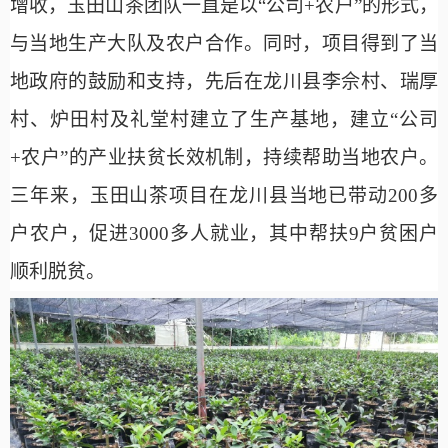
增收，玉田山茶团队一直是以“公司+农户”的形式，
与当地生产大队及农户合作。同时，项目得到了当
地政府的鼓励和支持，先后在龙川县李佘村、瑞厚
村、炉田村及礼堂村建立了生产基地，建立“公司
+农户”的产业扶贫长效机制，持续帮助当地农户。
三年来，玉田山茶项目在龙川县当地已带动200多
户农户，促进3000多人就业，其中帮扶9户贫困户
顺利脱贫。