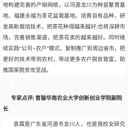
地构建完善的产销网络，以河源龙川为种苗繁育基
地、福建永福为茶花盆栽基地。培育自有品种，研
发高新栽培技术，把茶花种得越来越好;也将深耕市
场，完善销售渠道，把茶花卖的越来越好。同时继
续实践“公司+农户”模式，复制推广到周边省市，把
更好的技术带到农村，带动更多农户脱贫致富，助
推国家脱贫攻坚战。
专家点评
|
曾璇
华南农业大学创新创业学院副院
长
袁霖是广东省河源市龙川人，也是我校女研究