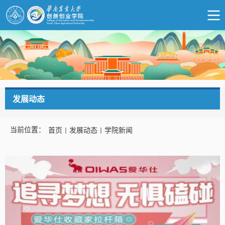
发展动态
当前位置：
首页
发展动态
学院新闻