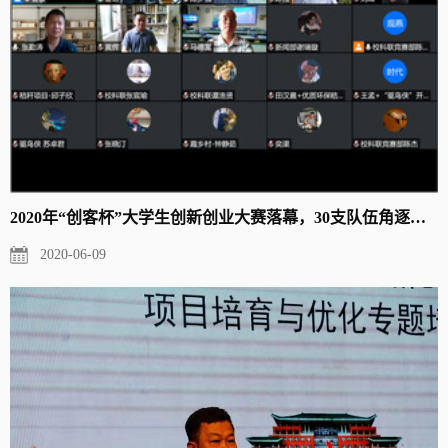
2020年“创客杯”大学生创新创业大赛落幕，30支队伍角逐第六届中...
2020-06-09