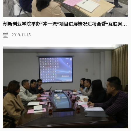
创新创业学院举办“冲一流”项目进展情况汇报会暨“互联网+”大...
2019-11-15