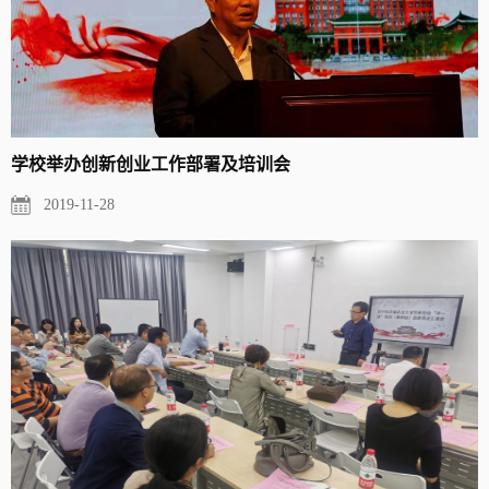
学校举办创新创业工作部署及培训会
2019-11-28