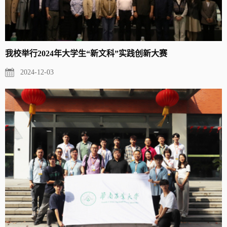
我校举行2024年大学生“新文科”实践创新大赛
2024-12-03