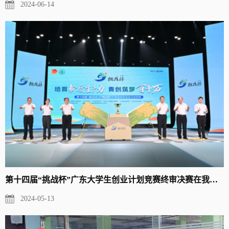
2024-06-14
第十四届“挑战杯”广东大学生创业计划竞赛终审决赛在我校举办 ...
2024-05-13