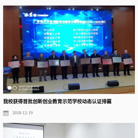
我校获得首批创新创业教育示范学校动态认证排匾
2018-12-19