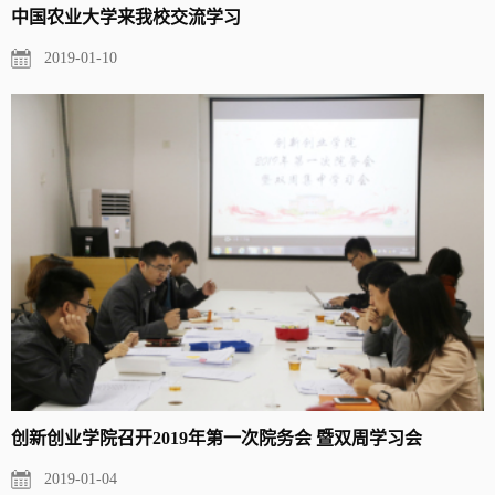
中国农业大学来我校交流学习
2019-01-10
创新创业学院召开2019年第一次院务会 暨双周学习会
2019-01-04