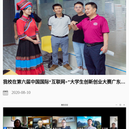
我校在第六届中国国际“互联网+”大学生创新创业大赛广东省分赛...
2020-08-10