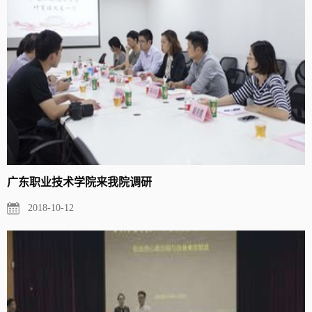
广东职业技术学院来我院调研
2018-10-12