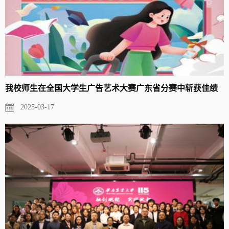
我校师生在全国大学生广告艺术大赛广东省分赛中斩获佳绩
2025-03-17