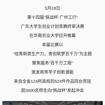
5月18日
第十四届“挑战杯·广州工行”
广东大学生创业计划竞赛终审决赛
在华南农业大学拉开帷幕
本届比赛以
“培育新质生产力，青创筑梦百千万”
为主题
聚焦服务“百千万工程”
激发南粤学子创新潜能
来自全省124所高校的524件作品同台竞技
超3000名师生向“挑战杯”发起冲击