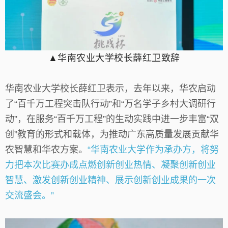
▲华南农业大学校长薛红卫致辞
华南农业大学校长薛红卫表示，去年以来，华农启动
了“百千万工程突击队行动”和“万名学子乡村大调研行
动”，在服务“百千万工程”的生动实践中进一步丰富“双
创”教育的形式和载体，为推动广东高质量发展贡献华
农智慧和华农方案。
“华南农业大学作为承办方，将努
力把本次比赛办成点燃创新创业热情、凝聚创新创业
智慧、激发创新创业精神、展示创新创业成果的一次
交流盛会。”