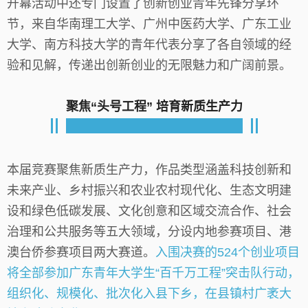
开幕活动中还专门设置了创新创业青年先锋分享环
节，来自华南理工大学、广州中医药大学、广东工业
大学、南方科技大学的青年代表分享了各自领域的经
验和见解，传递出创新创业的无限魅力和广阔前景。
聚焦“头号工程” 培育新质生产力
本届竞赛聚焦新质生产力，作品类型涵盖科技创新和
未来产业、乡村振兴和农业农村现代化、生态文明建
设和绿色低碳发展、文化创意和区域交流合作、社会
治理和公共服务等五大领域，分设内地参赛项目、港
澳台侨参赛项目两大赛道。
入围决赛的524个创业项目
将全部参加广东青年大学生“百千万工程”突击队行动，
组织化、规模化、批次化入县下乡，在县镇村广袤大