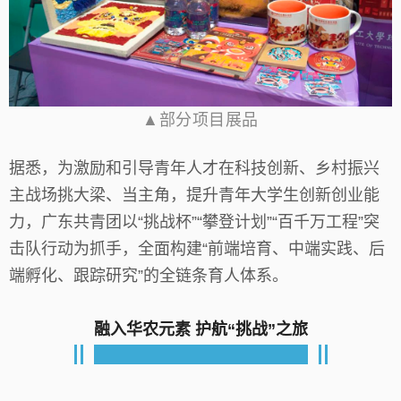
▲部分项目展品
据悉，为激励和引导青年人才在科技创新、乡村振兴
主战场挑大梁、当主角，提升青年大学生创新创业能
力，广东共青团以“挑战杯”“攀登计划”“百千万工程”突
击队行动为抓手，全面构建“前端培育、中端实践、后
端孵化、跟踪研究”的全链条育人体系。
融入华农元素
护航“挑战”之旅