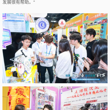
发展很有帮助。”