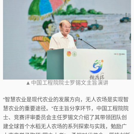
▲中国工程院院士罗锡文主旨演讲
“智慧农业是现代农业的发展方向，无人农场是实现智
慧农业的重要途径。”在主旨分享环节，中国工程院院
士、竞赛评审委员会主任罗锡文介绍了其带领团队创
建全球首个水稻无人农场的系列探索与实践，勉励广