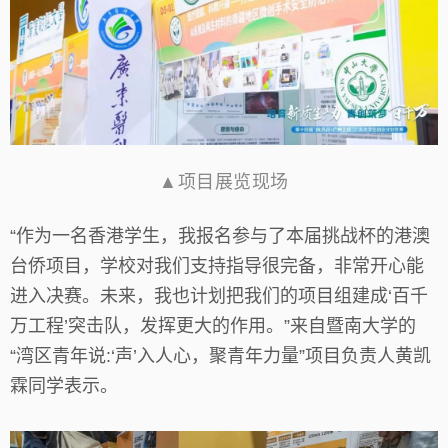
▲项目展览现场
“作为一名香港学生，我报名参与了本届挑战杯的港澳
台侨项目，学校对我们支持指导很完备，非常开心能
进入决赛。未来，我也计划把我们的项目组建成‘百千
万工程’突击队，发挥更大的作用。”来自暨南大学的
“湾区青年说:‘声’入人心，聚青年力量”项目负责人黄凯
霖同学表示。