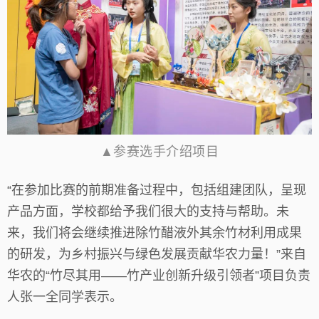
▲参赛选手介绍项目
“在参加比赛的前期准备过程中，包括组建团队，呈现
产品方面，学校都给予我们很大的支持与帮助。未
来，我们将会继续推进除竹醋液外其余竹材利用成果
的研发，为乡村振兴与绿色发展贡献华农力量！”来自
华农的“竹尽其用——竹产业创新升级引领者”项目负责
人张一全同学表示。