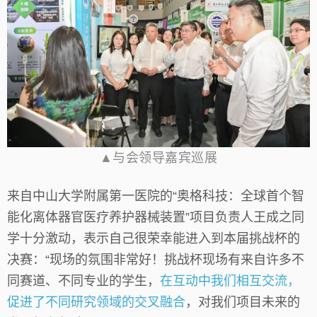
▲与会领导嘉宾巡展
来自中山大学附属第一医院的“奥格科技：全球首个智
能化离体器官医疗养护器械装置”项目负责人王成之同
学十分激动，表示自己很荣幸能进入到本届挑战杯的
决赛：“现场的氛围非常好！挑战杯现场有来自许多不
同赛道、不同专业的学生，
在互动中我们相互交流，
促进了不同研究领域的交叉融合
，对我们项目未来的