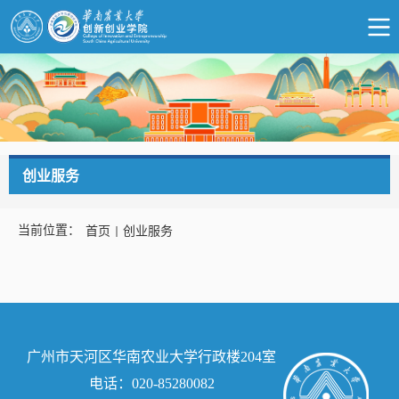
创业服务
当前位置：
首页
创业服务
广州市天河区华南农业大学行政楼204室
电话：020-85280082