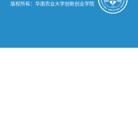
版权所有：华南农业大学创新创业学院