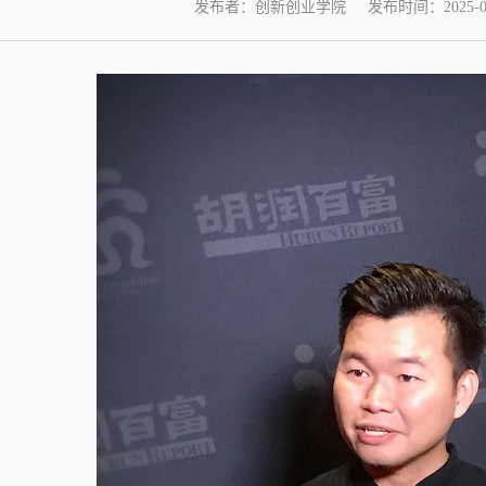
发布者：创新创业学院
发布时间：2025-03