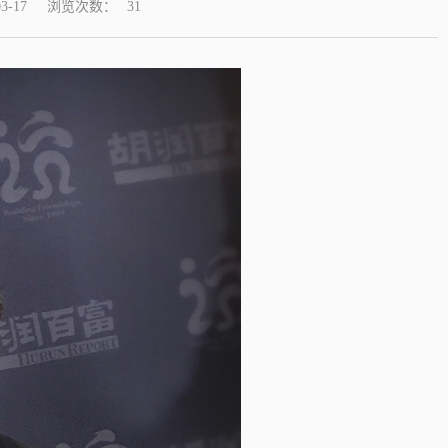
浏览次数：
-17
31