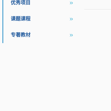
优秀项目
课题课程
专著教材