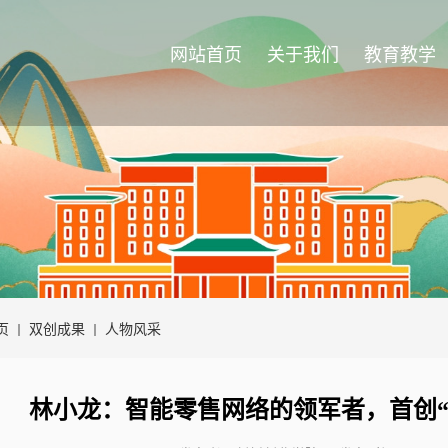
网站首页
关于我们
教育教学
页
双创成果
人物风采
林小龙：智能零售网络的领军者，首创“