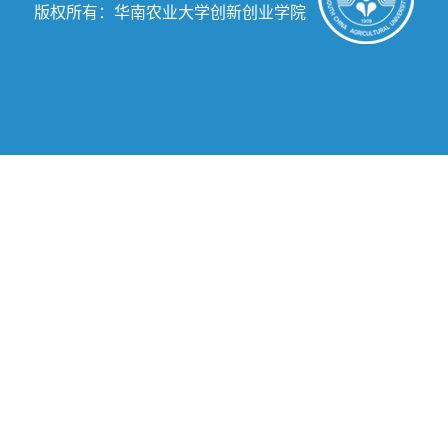
版权所有：华南农业大学创新创业学院