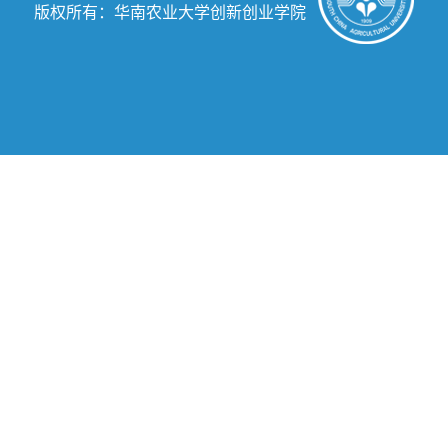
版权所有：华南农业大学创新创业学院