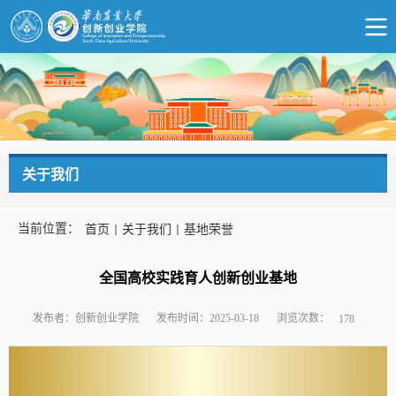
关于我们
当前位置：
首页
关于我们
基地荣誉
全国高校实践育人创新创业基地
浏览次数：
发布者：创新创业学院
发布时间：2025-03-18
178