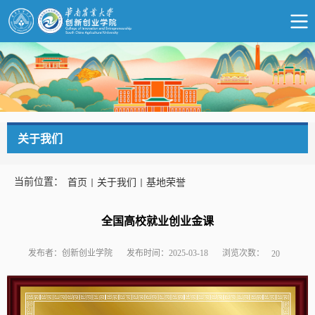
关于我们
当前位置：
首页
关于我们
基地荣誉
全国高校就业创业金课
浏览次数：
发布者：创新创业学院
发布时间：2025-03-18
20