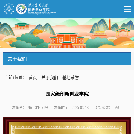
关于我们
当前位置：
首页
关于我们
基地荣誉
国家级创新创业学院
浏览次数：
发布者：创新创业学院
发布时间：2025-03-18
66