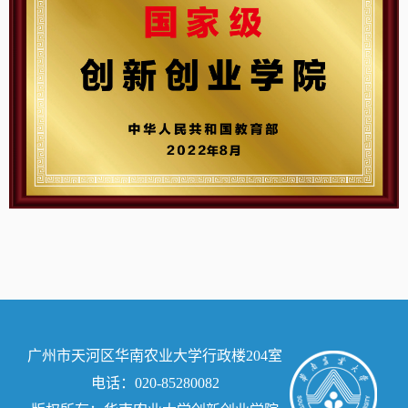
广州市天河区华南农业大学行政楼204室
电话：020-85280082