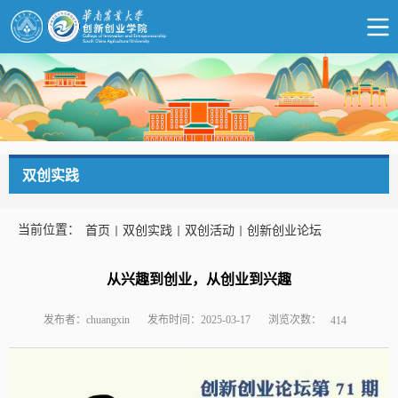
双创实践
当前位置：
首页
双创实践
双创活动
创新创业论坛
从兴趣到创业，从创业到兴趣
浏览次数：
发布者：chuangxin
发布时间：2025-03-17
414