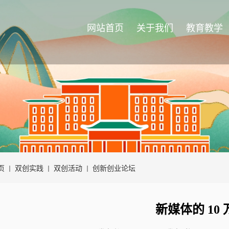
网站首页
关于我们
教育教学
页
双创实践
双创活动
创新创业论坛
新媒体的 10 