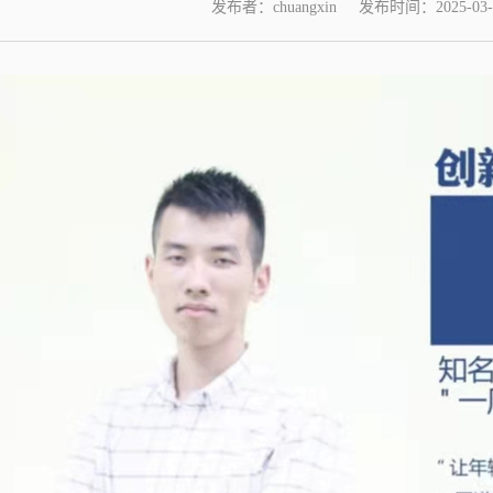
发布者：chuangxin
发布时间：2025-03-