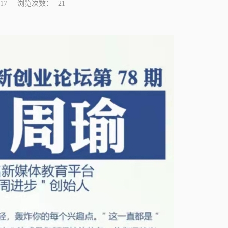
浏览次数：
17
21