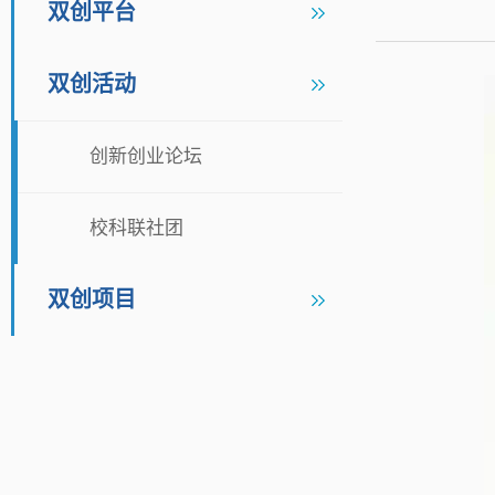
双创平台
双创活动
创新创业论坛
校科联社团
双创项目