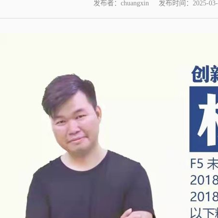
发布者：chuangxin
发布时间：2025-03-