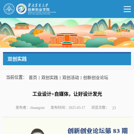
双创实践
当前位置：
首页
双创实践
双创活动
创新创业论坛
工业设计+自媒体，让好设计发光
浏览次数：
发布者：chuangxin
发布时间：2025-03-17
23