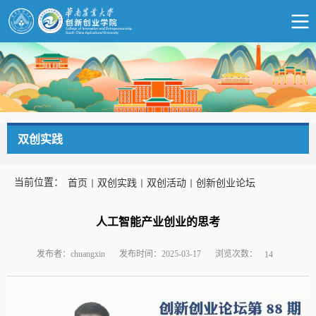
双创实践
当前位置：
首页
双创实践
双创活动
创新创业论坛
人工智能产业创业的思考
浏览次数：
发布者：chuangxin
发布时间：2025-03-17
14