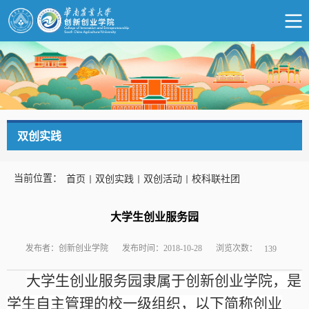
双创实践
当前位置：
首页
双创实践
双创活动
校科联社团
大学生创业服务园
浏览次数：
发布者：创新创业学院
发布时间：2018-10-28
139
大学生创业服务园隶属于创新创业学院，是
学生自主管理的校一级组织，以下简称创业