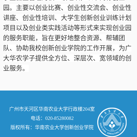
园。主要以创业比赛、创业性交流会、创业性
讲座、创业性培训、大学生创新创业训练计划
项目以及创业类实践活动等形式来实现创业园
的服务职能，旨在更好地整合资源、帮辅团
队、协助我校创新创业学院的工作开展，为广
大华农学子提供全方位、深层次、宽领域的创
业服务。
广州市天河区华南农业大学行政楼204室
电话：020-85280082
版权所有：华南农业大学创新创业学院